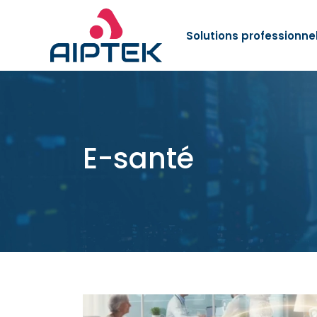
Solutions professionne
E-santé