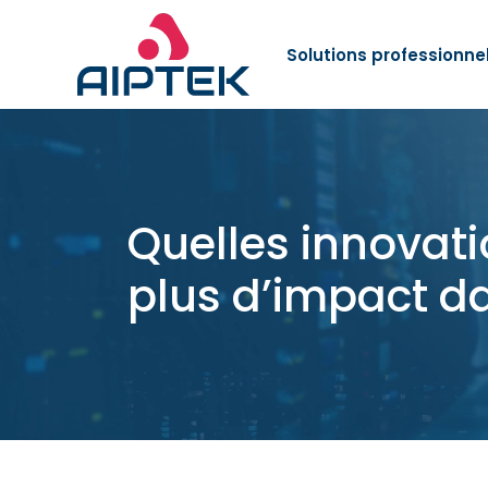
Solutions professionne
Quelles innovati
plus d’impact d