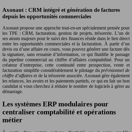
Axonaut : CRM intégré et génération de factures
depuis les opportunités commerciales
Axonaut propose une approche
tout-en-un
spécialement pensée pour
les TPE : CRM, facturation, gestion de projets, trésorerie. L’un de
ses atouts majeurs pour le suivi des finances réside dans le lien direct
entre les opportunités commerciales et la facturation. À partir d’un
devis ou d’une affaire en cours, vous pouvez générer une facture dès
la signature, sans ressaisie d’information, ce qui fluidifie le passage
du pipeline commercial au chiffre d’affaires comptabilisé. Pour un
créateur d’entreprise, cette continuité entre prospection, vente et
facturation simplifie considérablement le pilotage du
prévisionnel de
chiffre d’affaires
et de la trésorerie associée. Axonaut gère également
les relances, les avoirs et les paiements partiels, ce qui en fait un bon
candidat si vous cherchez à réduire le nombre de logiciels à gérer au
démarrage.
Les systèmes ERP modulaires pour
centraliser comptabilité et opérations
métier