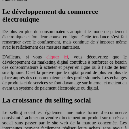
Le développement du commerce
électronique
De plus en plus de consommateurs adoptent le mode de paiement
électronique et font leur course en ligne. Cette tendance s’est fait
remarquer avec le confinement, mais continue de s’imposer même
avec le relâchement des mesures sanitaires.
D’ailleurs, si vous
cliquez ici
, vous découvrirez que le
développement du marketing digital contribue à renforcer ce besoin
des consommateurs à acheter et payer en ligne ou à l’aide de leur
smartphone. C’est la preuve que le digital prend de plus en plus de
place auprès des consommateurs et des professionnels. Les échanges
de produits et de services se font davantage sur Internet et mettent en
avant un système de paiement électronique ou digital.
La croissance du selling social
Le selling social est également une autre forme d’e-commerce
consistant à acheter ou vendre directement un produit sur un réseau
social sans passer par le site web de la marque concernée. Les
internautes peuvent facilement réaliser leurs achats sans avoir à