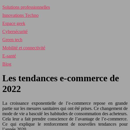
Solutions professionnelles
Innovations Techno
Espace geek
Cybersécurité
Green tech
Mobilité et connectivité
E-santé
Blog
Les tendances e-commerce de
2022
La croissance exponentielle de l’e-commerce repose en grande
partie sur les mesures sanitaires qui ont été prises. Ce changement de
mode de vie a basculé les habitudes de consommation des acheteurs.
Cela leur a fait prendre conscience de l’avantage de l’e-commerce.
Ce qui explique le renforcement de nouvelles tendances pour
l’année 2020.