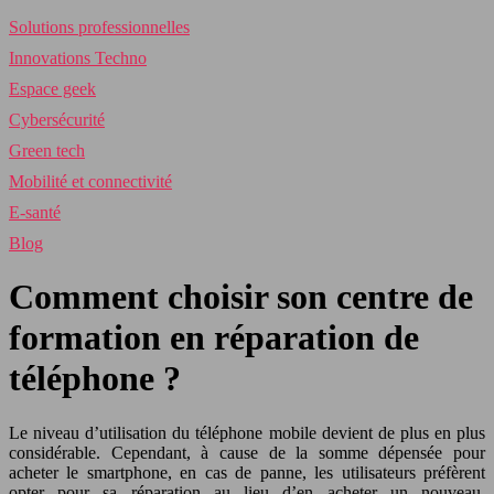
Solutions professionnelles
Innovations Techno
Espace geek
Cybersécurité
Green tech
Mobilité et connectivité
E-santé
Blog
Comment choisir son centre de
formation en réparation de
téléphone ?
Le niveau d’utilisation du téléphone mobile devient de plus en plus
considérable. Cependant, à cause de la somme dépensée pour
acheter le smartphone, en cas de panne, les utilisateurs préfèrent
opter pour sa réparation au lieu d’en acheter un nouveau.