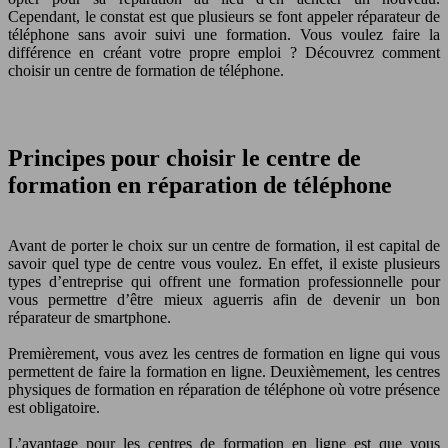
Cependant, le constat est que plusieurs se font appeler réparateur de
téléphone sans avoir suivi une formation. Vous voulez faire la
différence en créant votre propre emploi ? Découvrez comment
choisir un centre de formation de téléphone.
Principes pour choisir le centre de
formation en réparation de téléphone
Avant de porter le choix sur un centre de formation, il est capital de
savoir quel type de centre vous voulez. En effet, il existe plusieurs
types d’entreprise qui offrent une formation professionnelle pour
vous permettre d’être mieux aguerris afin de devenir un bon
réparateur de smartphone.
Premièrement, vous avez les centres de formation en ligne qui vous
permettent de faire la formation en ligne. Deuxièmement, les centres
physiques de formation en réparation de téléphone où votre présence
est obligatoire.
L’avantage pour les centres de formation en ligne est que vous