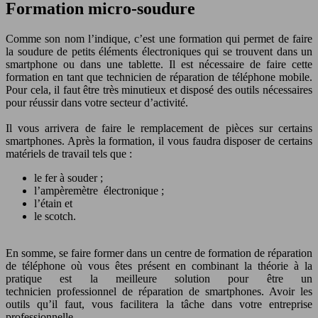
Formation micro-soudure
Comme son nom l’indique, c’est une formation qui permet de faire
la soudure de petits éléments électroniques qui se trouvent dans un
smartphone ou dans une tablette. Il est nécessaire de faire cette
formation en tant que technicien de réparation de téléphone mobile.
Pour cela, il faut être très minutieux et disposé des outils nécessaires
pour réussir dans votre secteur d’activité.
Il vous arrivera de faire le remplacement de pièces sur certains
smartphones. Après la formation, il vous faudra disposer de certains
matériels de travail tels que :
le fer à souder ;
l’ampèremètre électronique ;
l’étain et
le scotch.
En somme, se faire former dans un centre de formation de réparation
de téléphone où vous êtes présent en combinant la théorie à la
pratique est la meilleure solution pour être un
technicien professionnel de réparation de smartphones. Avoir les
outils qu’il faut, vous facilitera la tâche dans votre entreprise
professionnelle.