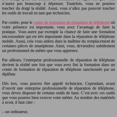
n’aurez pas beaucoup à dépenser. Toutefois, vous ne pourrez
toucher du doigt la réalité. Aussi, vous n’allez pas pouvoir toucher
les outils de travail en tant que technicien.
Par contre, pour le
centre de formation de réparation de téléphone
où
votre présence est importante, vous avez l’avantage de faire la
pratique. Vous aurez par exemple la chance de faire une formation
microsoudure qui est très importante dans la réparation de téléphone
mobile. Aussi, cela vous aidera dans la maîtrise du remplacement de
certaines pièces de smartphone. Ainsi, vous, deviendrez subtilement
un professionnel du métier que vous apprenez.
Par ailleurs, l’entreprise professionnelle de réparation de téléphone
devient la réalité une fois que vous avez fini la formation dans un
centre de formation de réparation de téléphone sanctionnée par un
diplôme
Dès lors, vous pouvez être appelé technicien. Cependant, avant
d’ouvrir une entreprise professionnelle de réparation de téléphone,
vous devez disposer de certains outils de base. C’est avec ces outils
que vous pourrez bien exercer votre métier. Au nombre des matériels
à avoir, il faut citer :
– un ordinateur,