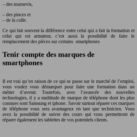
– des tournevis,
– des pinces et
– de la colle.
Ce qui fait souvent la différence entre celui qui a fait la formation et
celui qui est armateur, c’est aussi la possibilité de faire le
remplacement des pièces sur certains smartphones
Tenir compte des marques de
smartphones
Il est vrai qu’en raison de ce qui se passe sur le marché de l’emploi,
vous voulez vous démarquer pour faire une formation dans un
métier d’avenir. Toutefois, avec l’avancée des nouvelles
technologies, il y a multitude de marque de téléphone dont les plus
connues sont Samsung et iphone. Savoir surtout réparer ces marques
de téléphone vous sera avantageux en tant que technicien. Vous
avez la possibilité de suivre des cours qui vous permettront de
réparer également les tablettes de vos potentiels clients.