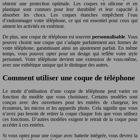
obtenir une protection optimale. Les coques en silicone et en
plastique sont connues pour leur durabilité et leur capacité à
absorber les chocs. Les coques étanches empêchent l’eau
d’endommager votre téléphone, ce qui est essentiel pour ceux qui
aiment les activités en extérieur.
De plus, une coque de téléphone est souvent
personnalisable
. Vous
pouvez choisir une coque qui s’adapte parfaitement aux formes de
votre téléphone, garantissant ainsi un ajustement parfait. En même
temps, vous pouvez opter pour un design qui reflète votre style
personnel. Votre téléphone devient une extension de vous-même,
avec une esthétique unique qui le distingue des autres.
Comment utiliser une coque de téléphone
Le mode d’utilisation d’une coque de téléphone peut varier en
fonction du modèle que vous choisissez. Certains modèles sont
conçus avec des ouvertures pour les entrées de chargeur, les
écouteurs, les micros et les appareils photo. Cela signifie que vous
n’avez pas besoin de retirer la coque chaque fois que vous utilisez
ces fonctions. D’autres modèles exigent le retrait de la coque pour
accéder à ces entrées.
Si vous optez pour une coque avec batterie intégrée, vous devrez la