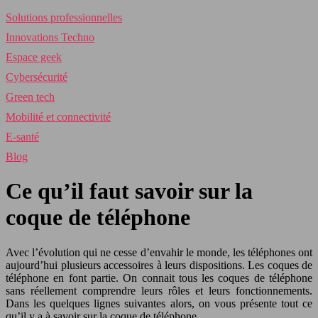
Solutions professionnelles
Innovations Techno
Espace geek
Cybersécurité
Green tech
Mobilité et connectivité
E-santé
Blog
Ce qu’il faut savoir sur la
coque de téléphone
Avec l’évolution qui ne cesse d’envahir le monde, les téléphones ont
aujourd’hui plusieurs accessoires à leurs dispositions. Les coques de
téléphone en font partie. On connait tous les coques de téléphone
sans réellement comprendre leurs rôles et leurs fonctionnements.
Dans les quelques lignes suivantes alors, on vous présente tout ce
qu’il y a à savoir sur la coque de téléphone.