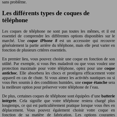
sans problème.
Les différents types de coques de
téléphone
Les coques de téléphone ne sont pas toutes les mêmes, et il est
essentiel de comprendre les différentes options disponibles sur le
marché. Une
coque iPhone 8
est un accessoire qui recouvre
généralement la partie arrière du téléphone, mais elle peut varier en
fonction de plusieurs critères essentiels.
En premier lieu, vous pouvez choisir une coque en fonction de son
utilité. Par exemple, si vous êtes maladroit ou que vous voulez une
protection maximale pour votre téléphone, optez pour une
coque
antichoc
. Elle absorbera les chocs et protégera efficacement votre
appareil en cas de chute. Si vous aimez les activités nautiques ou si
vous êtes soumis à des conditions humides, une
coque étanche
sera
la meilleure option pour préserver votre téléphone de l’eau.
De plus, certaines coques de téléphone sont équipées d’une
batterie
intégrée
. Cela signifie que votre téléphone restera chargé plus
longtemps, ce qui est particulièrement pratique lorsque vous êtes en
déplacement. Vous pouvez également choisir votre coque en
fonction de sa matière de fabrication. Les options courantes