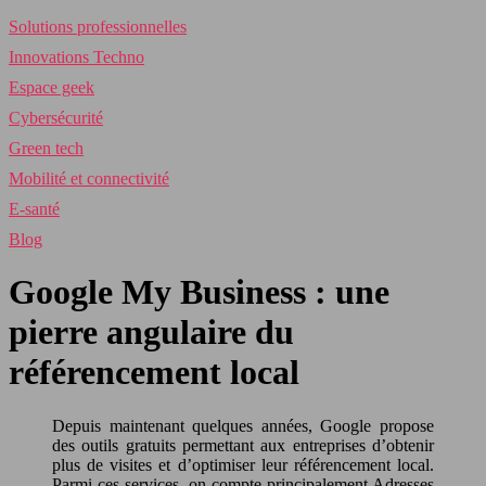
Solutions professionnelles
Innovations Techno
Espace geek
Cybersécurité
Green tech
Mobilité et connectivité
E-santé
Blog
Google My Business : une
pierre angulaire du
référencement local
Depuis maintenant quelques années, Google propose
des outils gratuits permettant aux entreprises d’obtenir
plus de visites et d’optimiser leur référencement local.
Parmi ces services, on compte principalement Adresses