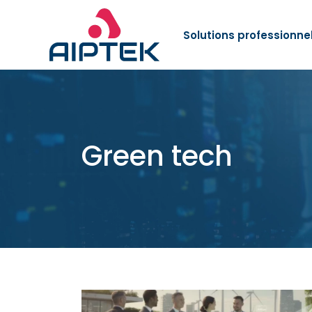
Solutions professionne
Green tech