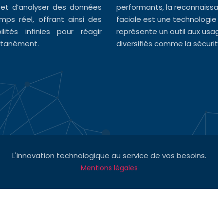
 et d’analyser des données
performants, la reconnaiss
mps réel, offrant ainsi des
faciale est une technologie
bilités infinies pour réagir
représente un outil aux usa
ntanément.
diversifiés comme la sécurit
L'innovation technologique au service de vos besoins.
Mentions légales