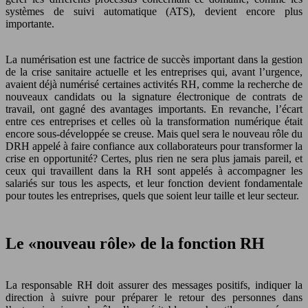
systèmes de suivi automatique (ATS), devient encore plus
importante.
La numérisation est une factrice de succès important dans la gestion
de la crise sanitaire actuelle et les entreprises qui, avant l’urgence,
avaient déjà numérisé certaines activités RH, comme la recherche de
nouveaux candidats ou la signature électronique de contrats de
travail, ont gagné des avantages importants. En revanche, l’écart
entre ces entreprises et celles où la transformation numérique était
encore sous-développée se creuse. Mais quel sera le nouveau rôle du
DRH appelé à faire confiance aux collaborateurs pour transformer la
crise en opportunité? Certes, plus rien ne sera plus jamais pareil, et
ceux qui travaillent dans la RH sont appelés à accompagner les
salariés sur tous les aspects, et leur fonction devient fondamentale
pour toutes les entreprises, quels que soient leur taille et leur secteur.
Le «nouveau rôle» de la fonction RH
La responsable RH doit assurer des messages positifs, indiquer la
direction à suivre pour préparer le retour des personnes dans